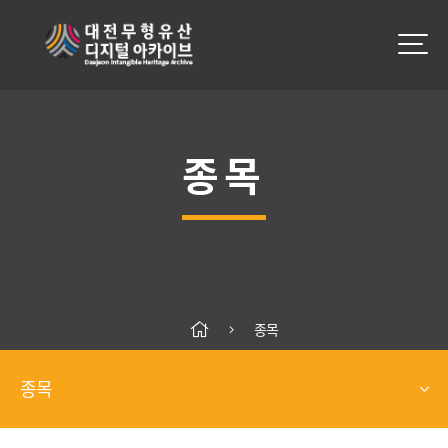
종목
종목
종목