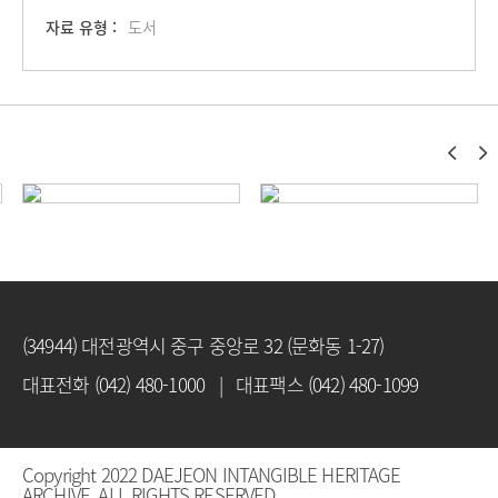
자료 유형 :
도서
(34944) 대전광역시 중구 중앙로 32 (문화동 1-27)
대표전화 (042) 480-1000 | 대표팩스 (042) 480-1099
Copyright 2022 DAEJEON INTANGIBLE HERITAGE
ARCHIVE. ALL RIGHTS RESERVED.