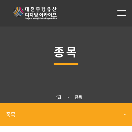
종목
종목
종목