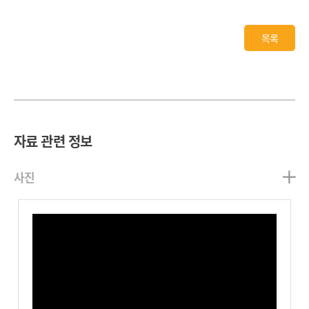
목록
자료 관련 정보
사진