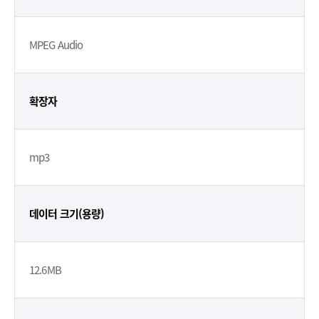
MPEG Audio
확장자
mp3
데이터 크기(용량)
12.6MB