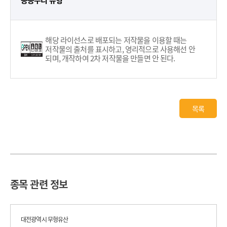
공공누리 유형
해당 라이선스로 배포되는 저작물을 이용할 때는
저작물의 출처를 표시하고, 영리적으로 사용해선 안
되며, 개작하여 2차 저작물을 만들면 안 된다.
목록
종목 관련 정보
대전광역시 무형유산