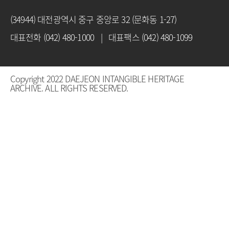
(34944) 대전광역시 중구 중앙로 32 (문화동 1-27)
대표전화 (042) 480-1000 | 대표팩스 (042) 480-1099
Copyright 2022 DAEJEON INTANGIBLE HERITAGE
ARCHIVE. ALL RIGHTS RESERVED.