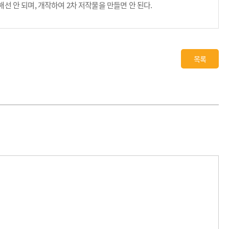
 안 되며, 개작하여 2차 저작물을 만들면 안 된다.
목록