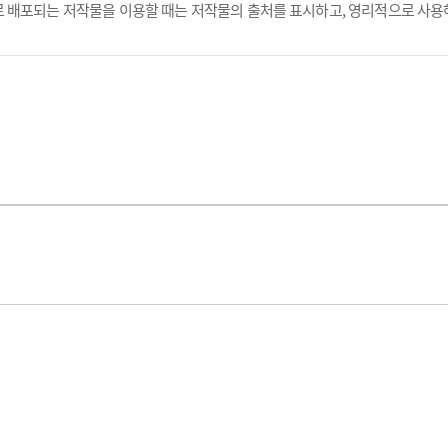
 배포되는 저작물을 이용할 때는 저작물의 출처를 표시하고, 영리적으로 사용해선