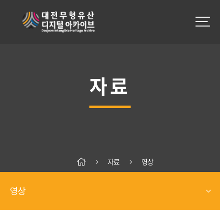
자료
자료
영상
영상