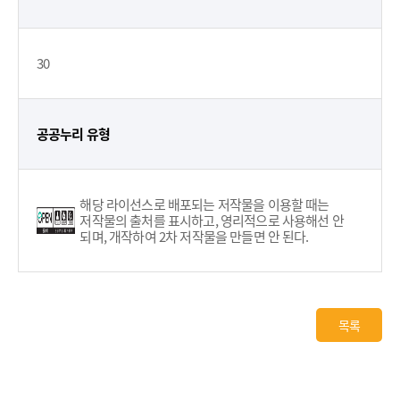
30
공공누리 유형
해당 라이선스로 배포되는 저작물을 이용할 때는
저작물의 출처를 표시하고, 영리적으로 사용해선 안
되며, 개작하여 2차 저작물을 만들면 안 된다.
목록