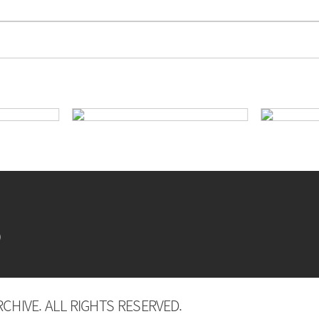
9
CHIVE. ALL RIGHTS RESERVED.