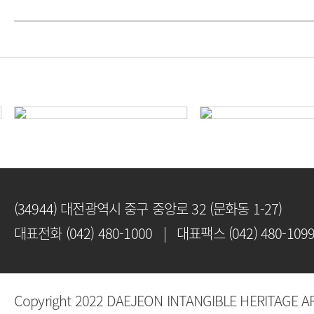
(34944) 대전광역시 중구 중앙로 32 (문화동 1-27)
대표전화 (042) 480-1000 | 대표팩스 (042) 480-109
Copyright 2022 DAEJEON INTANGIBLE HERITAGE AR