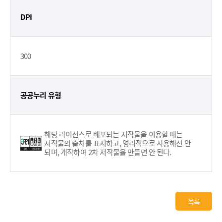
DPI
300
공공누리 유형
해당 라이선스로 배포되는 저작물을 이용할 때는
저작물의 출처를 표시하고, 영리적으로 사용해선 안
되며, 개작하여 2차 저작물을 만들면 안 된다.
목록