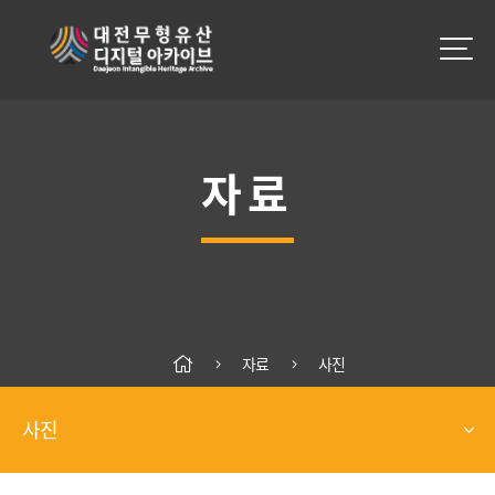
자료
자료
사진
사진