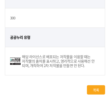
300
공공누리 유형
해당 라이선스로 배포되는 저작물을 이용할 때는
저작물의 출처를 표시하고, 영리적으로 사용해선 안
되며, 개작하여 2차 저작물을 만들면 안 된다.
목록