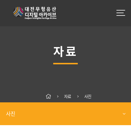
자료
자료
사진
사진