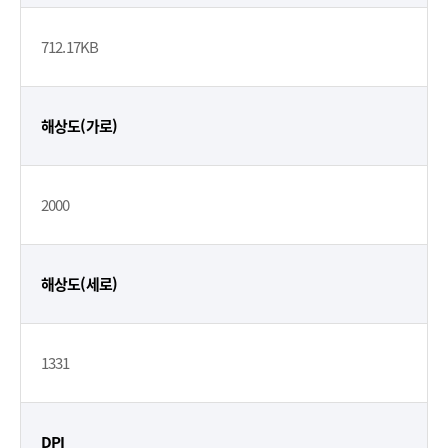
712.17KB
해상도(가로)
2000
해상도(세로)
1331
DPI