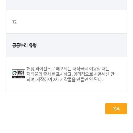
72
공공누리 유형
해당 라이선스로 배포되는 저작물을 이용할 때는
저작물의 출처를 표시하고, 영리적으로 사용해선 안
되며, 개작하여 2차 저작물을 만들면 안 된다.
목록