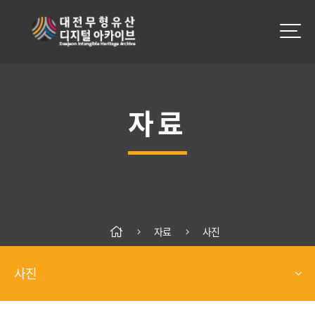
자료
자료
사진
사진