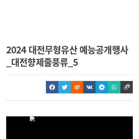
2024 대전무형유산 예능공개행사
_대전향제줄풍류_5