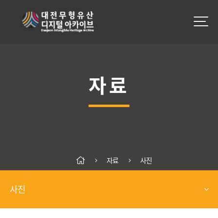
자료
자료
사진
사진