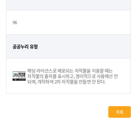
96
공공누리 유형
해당 라이선스로 배포되는 저작물을 이용할 때는
저작물의 출처를 표시하고, 영리적으로 사용해선 안
되며, 개작하여 2차 저작물을 만들면 안 된다.
목록