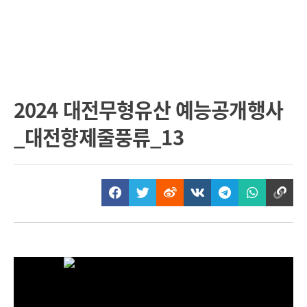
2024 대전무형유산 예능공개행사
_대전향제줄풍류_13