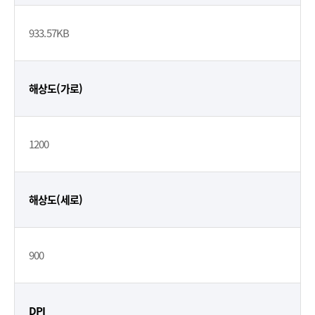
933.57KB
해상도(가로)
1200
해상도(세로)
900
DPI