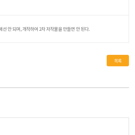
 안 되며, 개작하여 2차 저작물을 만들면 안 된다.
목록