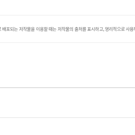
 배포되는 저작물을 이용할 때는 저작물의 출처를 표시하고, 영리적으로 사용해선