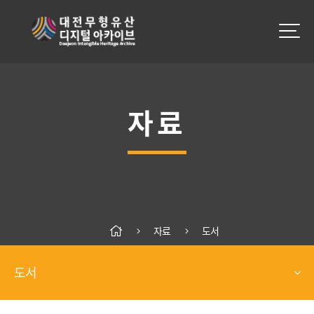
자료
자료
도서
도서