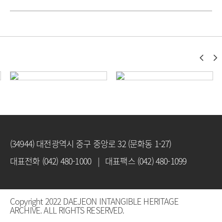
(34944) 대전광역시 중구 중앙로 32 (문화동 1-27)
대표전화 (042) 480-1000 | 대표팩스 (042) 480-1099
Copyright 2022 DAEJEON INTANGIBLE HERITAGE
ARCHIVE. ALL RIGHTS RESERVED.