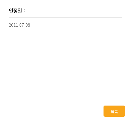
인정일 :
2011-07-08
목록