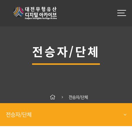
전승자/단체
전승자/단체
전승자/단체