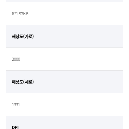
671.92KB
해상도(가로)
2000
해상도(세로)
1331
DPI