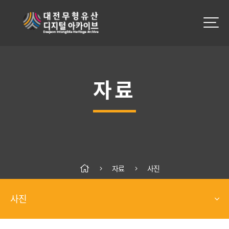
자료
자료
사진
사진