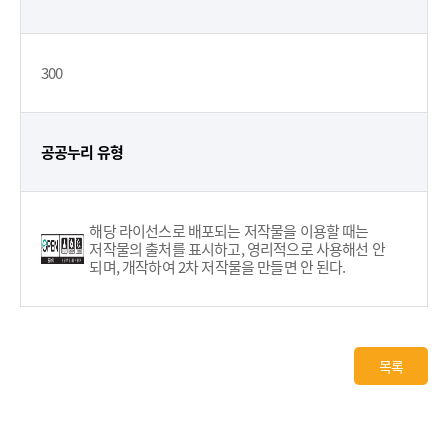
300
공공누리 유형
해당 라이선스로 배포되는 저작물을 이용할 때는
저작물의 출처를 표시하고, 영리적으로 사용해선 안
되며, 개작하여 2차 저작물을 만들면 안 된다.
목록