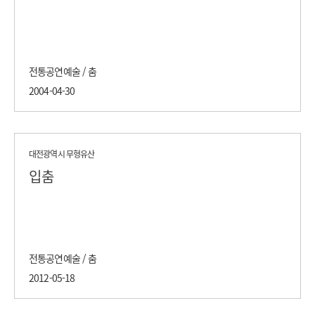
전통공연예술 / 춤
2004-04-30
대전광역시 무형유산
입춤
전통공연예술 / 춤
2012-05-18