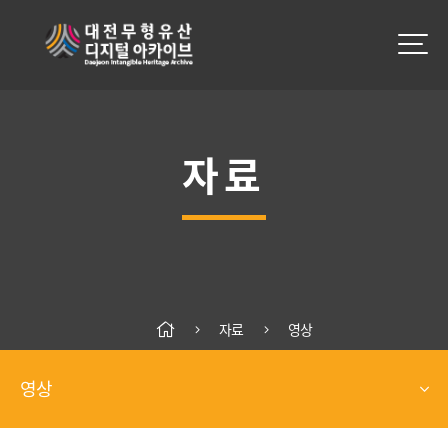
자료
자료
영상
영상