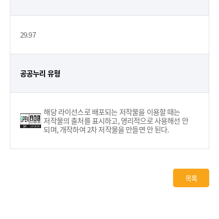
29.97
공공누리 유형
해당 라이선스로 배포되는 저작물을 이용할 때는
저작물의 출처를 표시하고, 영리적으로 사용해선 안
되며, 개작하여 2차 저작물을 만들면 안 된다.
목록